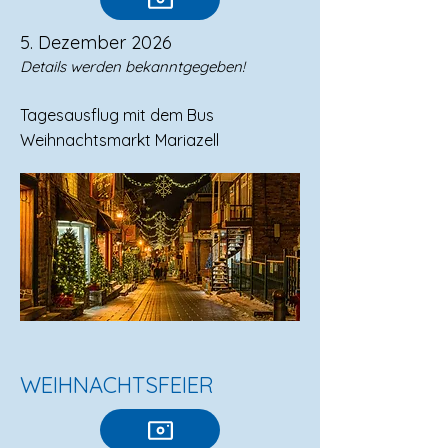
5. Dezember 2026
Details werden bekanntgegeben!
Tagesausflug mit dem Bus
Weihnachtsmarkt Mariazell
WEIHNACHTSFEIER