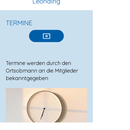
Leonding
TERMINE
Termine werden durch den
Ortsobmann an die Mitglieder
bekanntgegeben