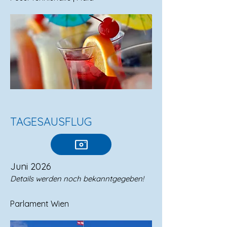
TAGESAUSFLUG
Juni 2026
Details werden noch bekanntgegeben!
Parlament Wien