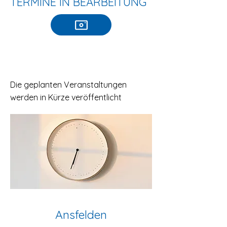
TERMINE IN BEARBEITUNG
​Die geplanten Veranstaltungen
werden in Kürze veröffentlicht
Ansfelden