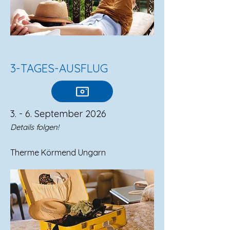
3-TAGES-AUSFLUG
3. - 6. September 2026
Details folgen!
Therme Körmend Ungarn