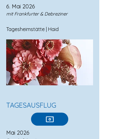
6. Mai 2026
mit Frankfurter & Debreziner
Tagesheimstätte | Haid​
TAGESAUSFLUG
Mai 2026