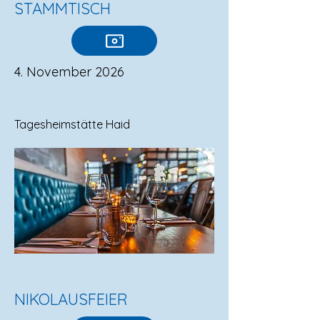
STAMMTISCH
4. November 2026
Tagesheimstätte Haid
NIKOLAUSFEIER