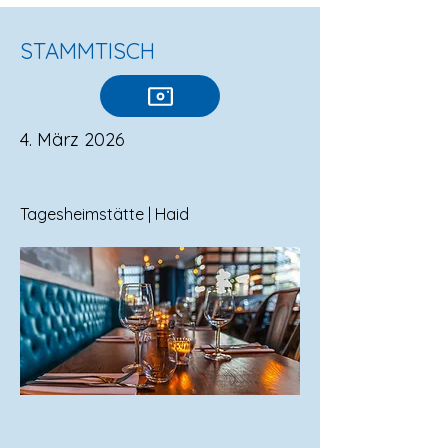
STAMMTISCH
4. März 2026
Tagesheimstätte | Haid