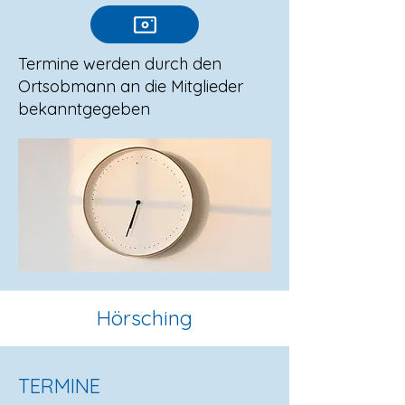
Termine werden durch den
Ortsobmann an die Mitglieder
bekanntgegeben
Hörsching
TERMINE