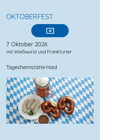
OKTOBERFEST
7. Oktober 2026
mit Weißwurst und Frankfurter​
Tagesheimstätte Haid