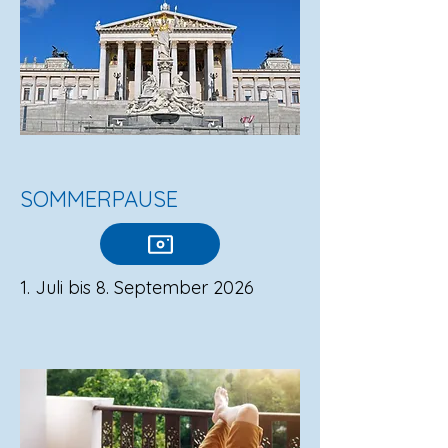
SOMMERPAUSE
1. Juli bis 8. September 2026