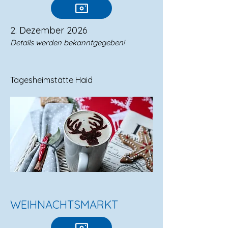
2. Dezember 2026
Details werden bekanntgegeben!
Tagesheimstätte Haid
WEIHNACHTSMARKT