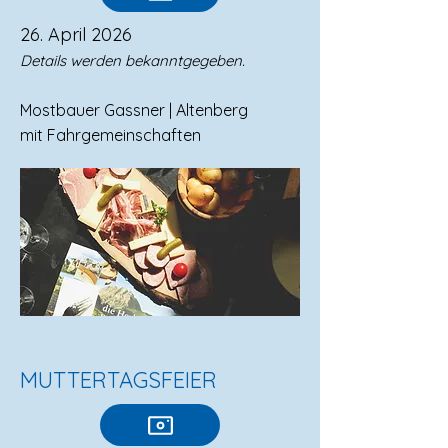
26. April 2026
Details werden bekanntgegeben.
Mostbauer Gassner | Altenberg
mit Fahrgemeinschaften
MUTTERTAGSFEIER