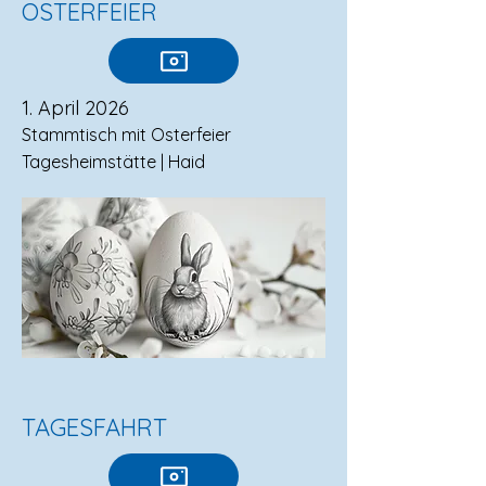
OSTERFEIER
1. April 2026
Stammtisch mit Osterfeier
Tagesheimstätte | Haid
TAGESFAHRT