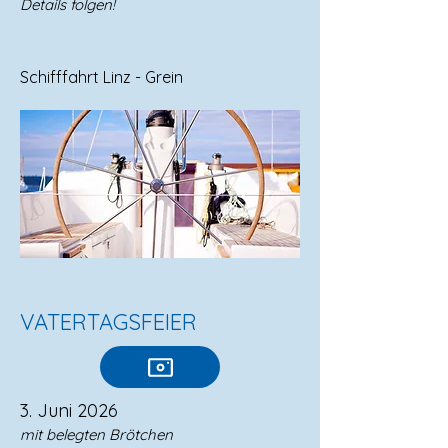
Details folgen!
Schifffahrt Linz - Grein
VATERTAGSFEIER
3. Juni 2026
mit belegten Brötchen