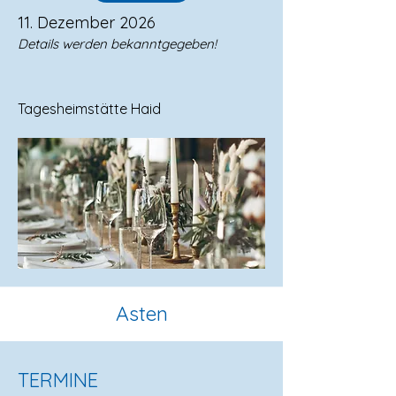
11. Dezember 2026
Details werden bekanntgegeben!
Tagesheimstätte Haid
Asten
TERMINE