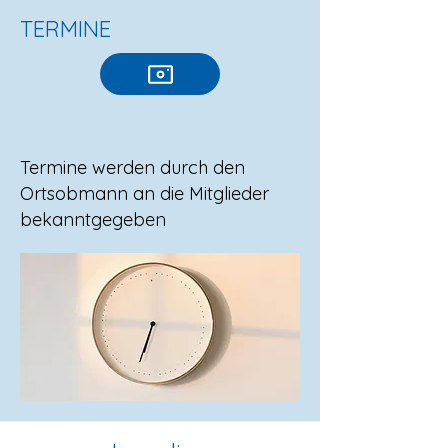
TERMINE
Termine werden durch den
Ortsobmann an die Mitglieder
bekanntgegeben