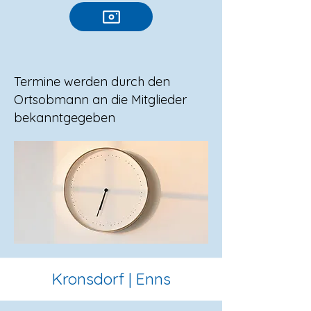
Termine werden durch den
Ortsobmann an die Mitglieder
bekanntgegeben
Kronsdorf | Enns