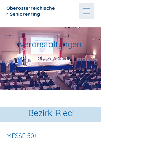
Oberösterreichische
r
Seniorenring
Veranstaltungen
Bezirk Ried
MESSE 50+