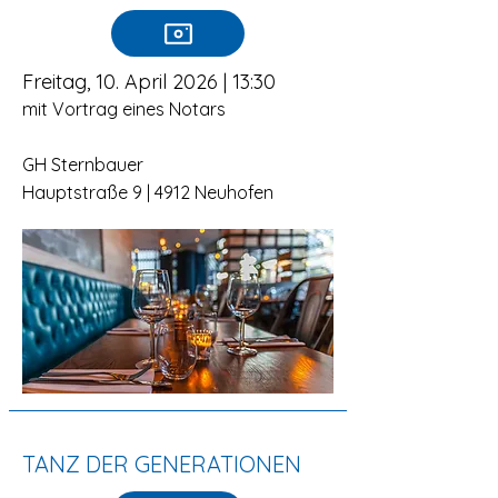
Freitag, 10. April 2026 | 13:30
mit Vortrag eines Notars
GH Sternbauer
Hauptstraße 9 | 4912 Neuhofen
TANZ DER GENERATIONEN