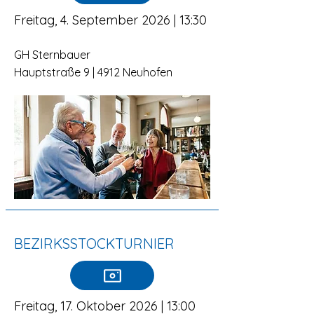
Freitag, 4. September 2026 | 13:30
GH Sternbauer
Hauptstraße 9 | 4912 Neuhofen
BEZIRKSSTOCKTURNIER
Freitag, 17. Oktober 2026 | 13:00