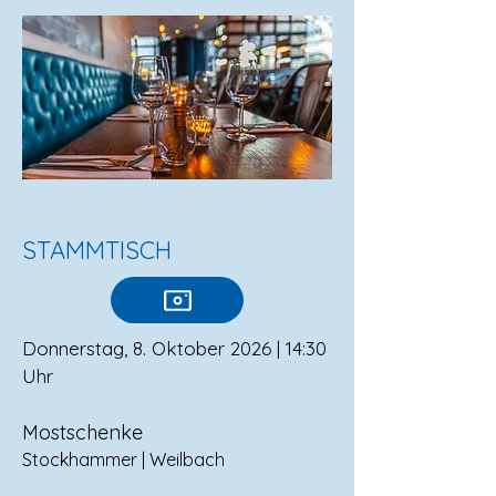
STAMMTISCH
Donnerstag, 8. Oktober 2026 | 14:30
Uhr
Mostschenke
Stockhammer | Weilbach