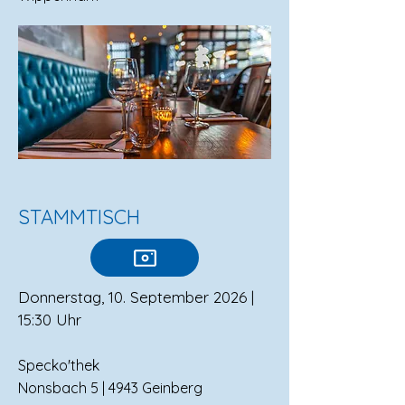
STAMMTISCH
Donnerstag, 10. September 2026 |
15:30 Uhr
Specko'thek
Nonsbach 5 | 4943 Geinberg