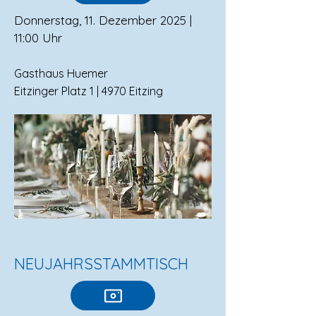
Donnerstag, 11. Dezember 2025 |
11:00 Uhr
Gasthaus Huemer
Eitzinger Platz 1 | 4970 Eitzing
NEUJAHRSSTAMMTISCH