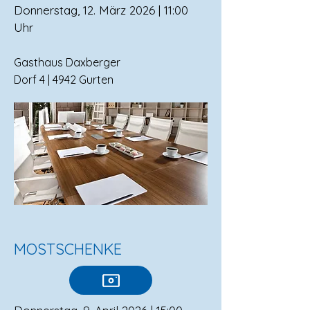
Donnerstag, 12. März 2026 | 11:00
Uhr
Gasthaus Daxberger
Dorf 4 | 4942 Gurten
MOSTSCHENKE