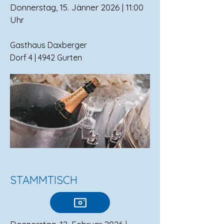
Donnerstag, 15. Jänner 2026 | 11:00
Uhr
Gasthaus Daxberger
Dorf 4 | 4942 Gurten
STAMMTISCH