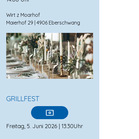
Wirt z Moarhof
Maierhof 29 | 4906 Eberschwang
GRILLFEST
Freitag, 5. Juni 2026 | 13:30Uhr​