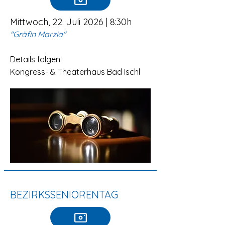
Mittwoch, 22. Juli 2026 | 8:30h
"Gräfin Marzia"
Details folgen!
Kongress- & Theaterhaus Bad Ischl
BEZIRKSSENIORENTAG