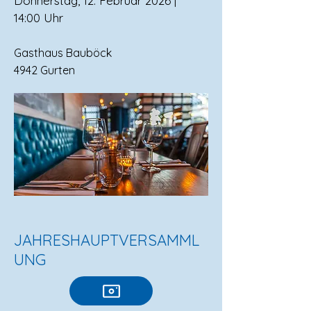
Donnerstag, 12. Februar 2026 |
14:00 Uhr
Gasthaus Bauböck
4942 Gurten
JAHRESHAUPTVERSAMML
UNG