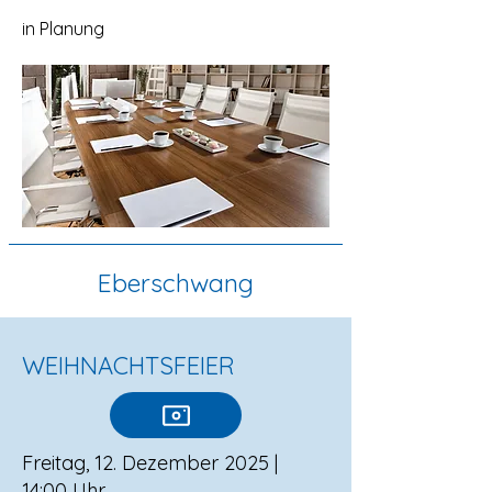
in Planung
Eberschwang
WEIHNACHTSFEIER
Freitag, 12. Dezember 2025 |
14:00 Uhr​