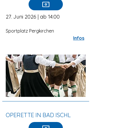
27. Juni 2026 | ab 14:00
Sportplatz Pergkirchen
Infos
OPERETTE IN BAD ISCHL