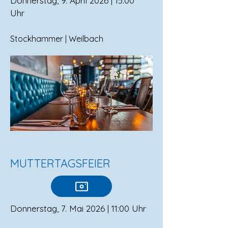
Donnerstag, 9. April 2026 | 15:00
Uhr
Stockhammer | Weilbach
MUTTERTAGSFEIER
Donnerstag, 7. Mai 2026 | 11:00 Uhr