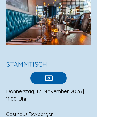
STAMMTISCH
Donnerstag, 12. November 2026 |
11:00 Uhr
Gasthaus Daxberger
Dorf 4 | 4942 Gurten