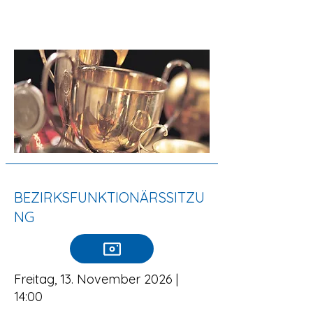
BEZIRKSFUNKTIONÄRSSITZU
NG
Freitag, 13. November 2026 |
14:00