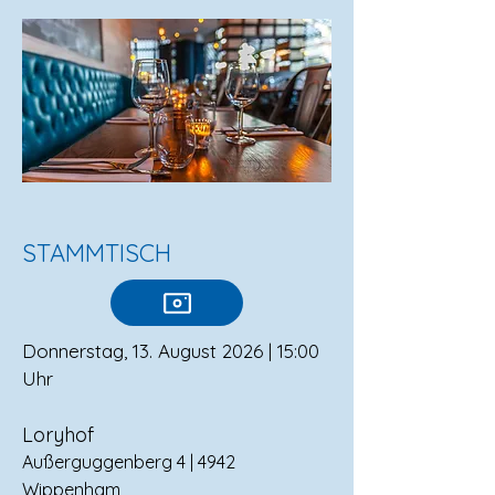
STAMMTISCH
Donnerstag, 13. August 2026 | 15:00
Uhr
Loryhof
Außerguggenberg 4 | 4942
Wippenham