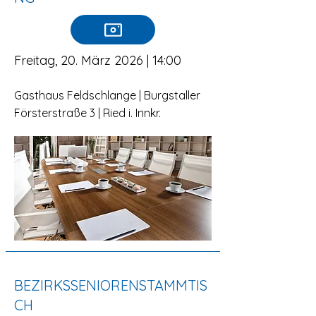
Freitag, 20. März 2026 | 14:00
Gasthaus Feldschlange | Burgstaller
Försterstraße 3 | Ried i. Innkr.
BEZIRKSSENIORENSTAMMTIS
CH