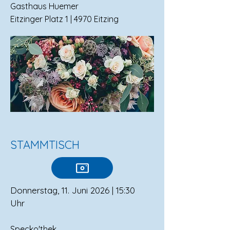
Gasthaus Huemer
Eitzinger Platz 1 | 4970 Eitzing
STAMMTISCH
Donnerstag, 11. Juni 2026 | 15:30
Uhr
Specko'thek