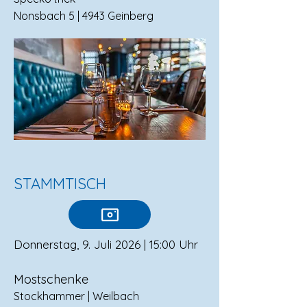
Nonsbach 5 | 4943 Geinberg
STAMMTISCH
Donnerstag, 9. Juli 2026 | 15:00 Uhr
Mostschenke
Stockhammer | Weilbach