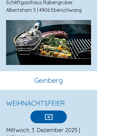
Schiliftgasthaus Rabengruber
Albertsham 5 | 4906 Eberschwang
Geinberg
WEIHNACHTSFEIER
Mittwoch, 3. Dezember 2025 |